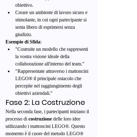
obiettivo.
Creare un ambiente di lavoro sicuro e 
stimolante, in cui ogni partecipante si 
senta libero di esprimersi senza 
giudizio.
Esempio di Sfida
:
"Costruite un modello che rappresenti 
la vostra visione ideale della 
collaborazione all'interno del team."
"Rappresentate attraverso i mattoncini 
LEGO® il principale ostacolo che 
percepite nel raggiungimento degli 
obiettivi aziendali."
Fase 2: La Costruzione
Nella seconda fase, i partecipanti iniziano il 
processo di 
costruzione
 delle loro idee 
utilizzando i mattoncini LEGO®. Questo 
momento è il cuore del metodo LEGO® 