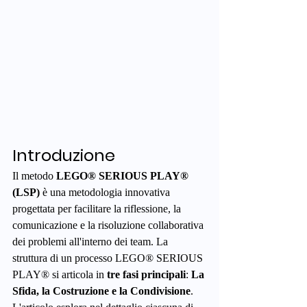
Introduzione
Il metodo 
LEGO® SERIOUS PLAY® 
(LSP)
 è una metodologia innovativa 
progettata per facilitare la riflessione, la 
comunicazione e la risoluzione collaborativa 
dei problemi all'interno dei team. La 
struttura di un processo LEGO® SERIOUS 
PLAY® si articola in 
tre fasi principali
: 
La 
Sfida, la Costruzione e la Condivisione
.