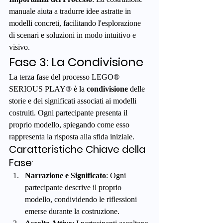
manuale aiuta a tradurre idee astratte in 
modelli concreti, facilitando l'esplorazione 
di scenari e soluzioni in modo intuitivo e 
visivo.
Fase 3: La Condivisione
La terza fase del processo LEGO® 
SERIOUS PLAY® è la 
condivisione
 delle 
storie e dei significati associati ai modelli 
costruiti. Ogni partecipante presenta il 
proprio modello, spiegando come esso 
rappresenta la risposta alla sfida iniziale.
Caratteristiche Chiave della 
Fase
:
Narrazione e Significato
: Ogni 
partecipante descrive il proprio 
modello, condividendo le riflessioni 
emerse durante la costruzione.