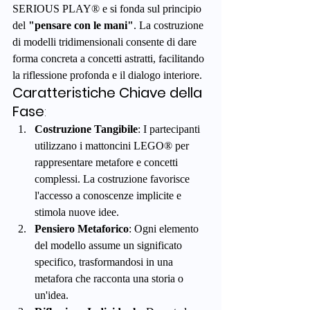
SERIOUS PLAY® e si fonda sul principio 
del 
"pensare con le mani"
. La costruzione 
di modelli tridimensionali consente di dare 
forma concreta a concetti astratti, facilitando 
la riflessione profonda e il dialogo interiore.
Caratteristiche Chiave della 
Fase
:
Costruzione Tangibile
: I partecipanti 
utilizzano i mattoncini LEGO® per 
rappresentare metafore e concetti 
complessi. La costruzione favorisce 
l'accesso a conoscenze implicite e 
stimola nuove idee.
Pensiero Metaforico
: Ogni elemento 
del modello assume un significato 
specifico, trasformandosi in una 
metafora che racconta una storia o 
un'idea.