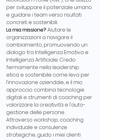
per sviluppare il potenziale umano 
e guidare i team verso risultati 
concreti e sostenibili.
La mia missione?
 Aiutare le 
organizzazioni a navigare il 
cambiamento, promuovendo un 
dialogo tra Intelligenza Emotiva e 
Intelligenza Artificiale. Credo 
fermamente nella leadership 
etica e sostenibile come leva per 
l'innovazione aziendale, e il mio 
approccio combina tecnologie 
digitali e strumenti di coaching per 
valorizzare la creatività e l'auto-
gestione delle persone.
Attraverso workshop, coaching 
individuale e consulenze 
strategiche, guido i miei clienti 