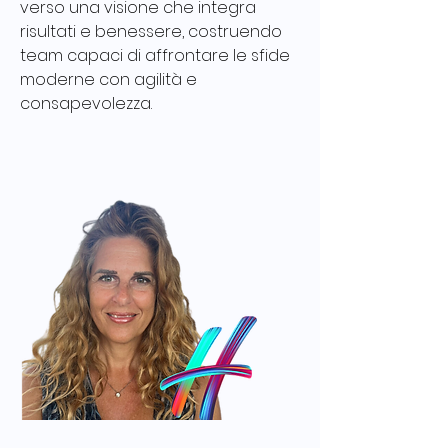
verso una visione che integra 
risultati e benessere, costruendo 
team capaci di affrontare le sfide 
moderne con agilità e 
consapevolezza.