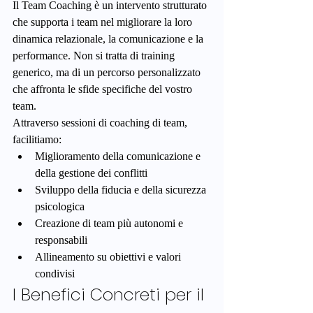
Il Team Coaching è un intervento strutturato 
che supporta i team nel migliorare la loro 
dinamica relazionale, la comunicazione e la 
performance. Non si tratta di training 
generico, ma di un percorso personalizzato 
che affronta le sfide specifiche del vostro 
team.
Attraverso sessioni di coaching di team, 
facilitiamo:
Miglioramento della comunicazione e 
della gestione dei conflitti
Sviluppo della fiducia e della sicurezza 
psicologica
Creazione di team più autonomi e 
responsabili
Allineamento su obiettivi e valori 
condivisi
I Benefici Concreti per il 