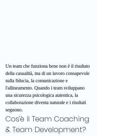
Un team che funziona bene non è il risultato 
della casualità, ma di un lavoro consapevole 
sulla fiducia, la comunicazione e 
l'allineamento. Quando i team sviluppano 
una sicurezza psicologica autentica, la 
collaborazione diventa naturale e i risultati 
seguono.
Cos'è il Team Coaching 
& Team Development?