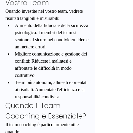
Vostro Team
Quando investite nel vostro team, vedrete 
risultati tangibili e misurabili:
Aumento della fiducia e della sicurezza 
psicologica: I membri del team si 
sentono al sicuro nel condividere idee e 
ammettere errori
Migliore comunicazione e gestione dei 
conflitti: Riducete i malintesi e 
affrontate le difficoltà in modo 
costruttivo
Team più autonomi, allineati e orientati 
ai risultati: Aumentate l'efficienza e la 
responsabilità condivisa
Quando il Team 
Coaching è Essenziale?
Il team coaching è particolarmente utile 
quando: