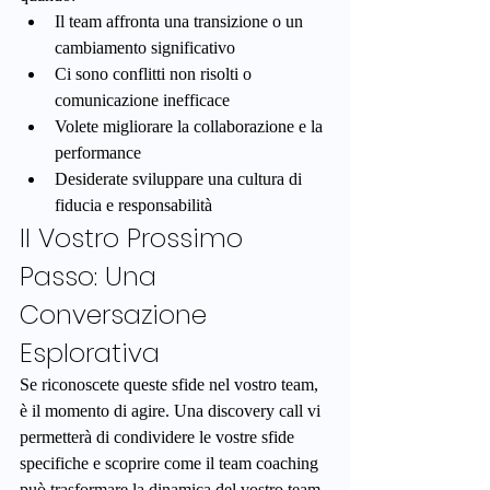
Il team affronta una transizione o un 
cambiamento significativo
Ci sono conflitti non risolti o 
comunicazione inefficace
Volete migliorare la collaborazione e la 
performance
Desiderate sviluppare una cultura di 
fiducia e responsabilità
Il Vostro Prossimo 
Passo: Una 
Conversazione 
Esplorativa
Se riconoscete queste sfide nel vostro team, 
è il momento di agire. Una discovery call vi 
permetterà di condividere le vostre sfide 
specifiche e scoprire come il team coaching 
può trasformare la dinamica del vostro team.