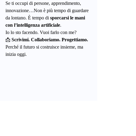
Se ti occupi di persone, apprendimento, 
innovazione…Non è più tempo di guardare 
da lontano. È tempo di 
sporcarsi le mani 
con l’intelligenza artificiale
.
Io lo sto facendo. Vuoi farlo con me?
📩 
Scrivimi. Collaboriamo. Progettiamo. 
Perché il futuro si costruisce insieme, ma 
inizia oggi.