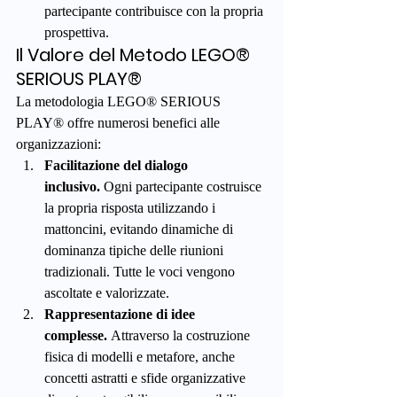
partecipante contribuisce con la propria 
prospettiva.
Il Valore del Metodo LEGO® 
SERIOUS PLAY®
La metodologia LEGO® SERIOUS 
PLAY® offre numerosi benefici alle 
organizzazioni:
Facilitazione del dialogo 
inclusivo.
 Ogni partecipante costruisce 
la propria risposta utilizzando i 
mattoncini, evitando dinamiche di 
dominanza tipiche delle riunioni 
tradizionali. Tutte le voci vengono 
ascoltate e valorizzate.
Rappresentazione di idee 
complesse.
 Attraverso la costruzione 
fisica di modelli e metafore, anche 
concetti astratti e sfide organizzative 