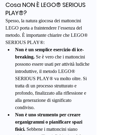
Cosa NON È LEGO® SERIOUS 
PLAY®?
Spesso, la natura giocosa dei mattoncini 
LEGO porta a fraintendere l’essenza del 
metodo. È importante chiarire che LEGO® 
SERIOUS PLAY®:
Non è un semplice esercizio di ice-
breaking.
 Se è vero che i mattoncini 
possono essere usati per attività ludiche 
introduttive, il metodo LEGO® 
SERIOUS PLAY® va molto oltre. Si 
tratta di un processo strutturato e 
profondo, finalizzato alla riflessione e 
alla generazione di significato 
condiviso.
Non è uno strumento per creare 
organigrammi o pianificare spazi 
fisici.
 Sebbene i mattoncini siano 