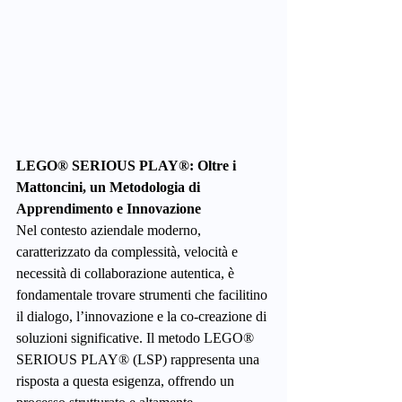
LEGO® SERIOUS PLAY®: Oltre i 
Mattoncini, un Metodologia di 
Apprendimento e Innovazione
Nel contesto aziendale moderno, 
caratterizzato da complessità, velocità e 
necessità di collaborazione autentica, è 
fondamentale trovare strumenti che facilitino 
il dialogo, l’innovazione e la co-creazione di 
soluzioni significative. Il metodo LEGO® 
SERIOUS PLAY® (LSP) rappresenta una 
risposta a questa esigenza, offrendo un 