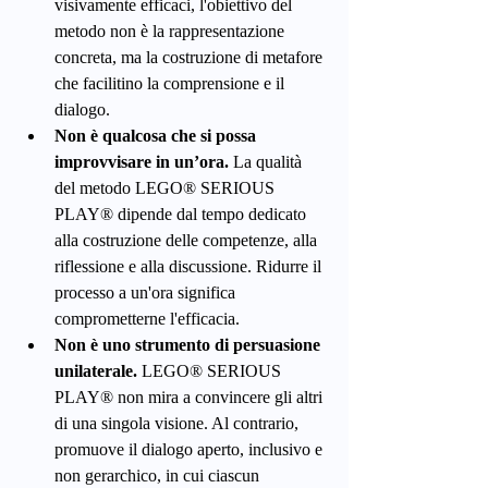
visivamente efficaci, l'obiettivo del 
metodo non è la rappresentazione 
concreta, ma la costruzione di metafore 
che facilitino la comprensione e il 
dialogo.
Non è qualcosa che si possa 
improvvisare in un’ora.
 La qualità 
del metodo LEGO® SERIOUS 
PLAY® dipende dal tempo dedicato 
alla costruzione delle competenze, alla 
riflessione e alla discussione. Ridurre il 
processo a un'ora significa 
comprometterne l'efficacia.
Non è uno strumento di persuasione 
unilaterale.
 LEGO® SERIOUS 
PLAY® non mira a convincere gli altri 
di una singola visione. Al contrario, 
promuove il dialogo aperto, inclusivo e 
non gerarchico, in cui ciascun 