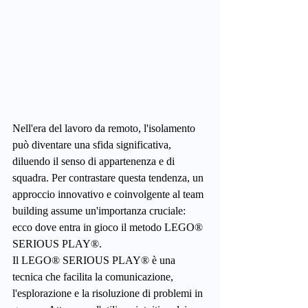
Nell'era del lavoro da remoto, l'isolamento 
può diventare una sfida significativa, 
diluendo il senso di appartenenza e di 
squadra. Per contrastare questa tendenza, un 
approccio innovativo e coinvolgente al team 
building assume un'importanza cruciale: 
ecco dove entra in gioco il metodo LEGO® 
SERIOUS PLAY®.
Il LEGO® SERIOUS PLAY® è una 
tecnica che facilita la comunicazione, 
l'esplorazione e la risoluzione di problemi in 