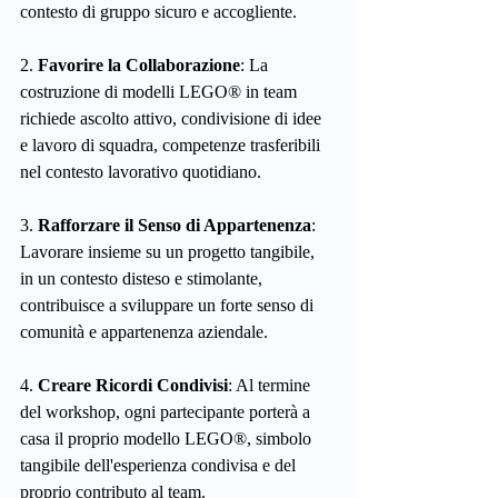
contesto di gruppo sicuro e accogliente.
2. 
Favorire la Collaborazione
: La 
costruzione di modelli LEGO® in team 
richiede ascolto attivo, condivisione di idee 
e lavoro di squadra, competenze trasferibili 
nel contesto lavorativo quotidiano.
3. 
Rafforzare il Senso di Appartenenza
: 
Lavorare insieme su un progetto tangibile, 
in un contesto disteso e stimolante, 
contribuisce a sviluppare un forte senso di 
comunità e appartenenza aziendale.
4. 
Creare Ricordi Condivisi
: Al termine 
del workshop, ogni partecipante porterà a 
casa il proprio modello LEGO®, simbolo 
tangibile dell'esperienza condivisa e del 
proprio contributo al team.