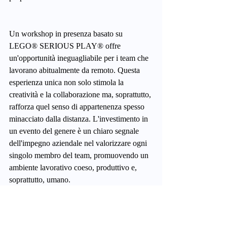
Un workshop in presenza basato su 
LEGO® SERIOUS PLAY® offre 
un'opportunità ineguagliabile per i team che 
lavorano abitualmente da remoto. Questa 
esperienza unica non solo stimola la 
creatività e la collaborazione ma, soprattutto, 
rafforza quel senso di appartenenza spesso 
minacciato dalla distanza. L'investimento in 
un evento del genere è un chiaro segnale 
dell'impegno aziendale nel valorizzare ogni 
singolo membro del team, promuovendo un 
ambiente lavorativo coeso, produttivo e, 
soprattutto, umano.