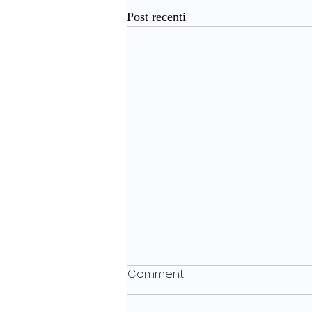
Post recenti
Commenti