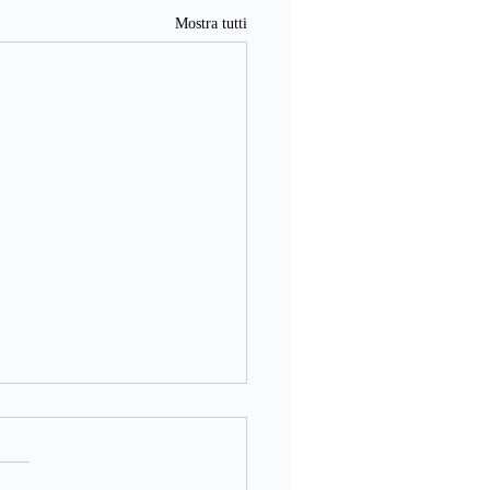
Mostra tutti