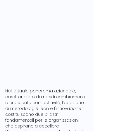
Nell'attuale panorama aziendale, 
caratterizzato da rapidi cambiamenti 
e crescente competitività, l'adozione 
di metodologie lean e l'innovazione 
costituiscono due pilastri 
fondamentali per le organizzazioni 
che aspirano a eccellere. 