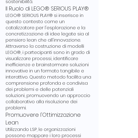
sostenibilità.
Il Ruolo di LEGO® SERIOUS PLAY®
LEGO® SERIOUS PLAY® si inserisce in 
questo contesto come un 
catalizzatore per l'esplorazione e la 
concretizzazione di idee legate sia al 
pensiero lean che all'innovazione. 
Attraverso la costruzione di modelli 
LEGO®, i partecipanti sono in grado di 
visualizzare processi, identificare 
inefficienze e brainstormare soluzioni 
innovative in un formato tangibile e 
interattivo. Questo metodo facilita una 
comprensione profonda e condivisa 
dei problemi e delle potenziali 
soluzioni, promuovendo un approccio 
collaborativo alla risoluzione dei 
problemi.
Promuovere l'Ottimizzazione 
Lean
Utilizzando LSP, le organizzazioni 
possono mappare i loro processi 