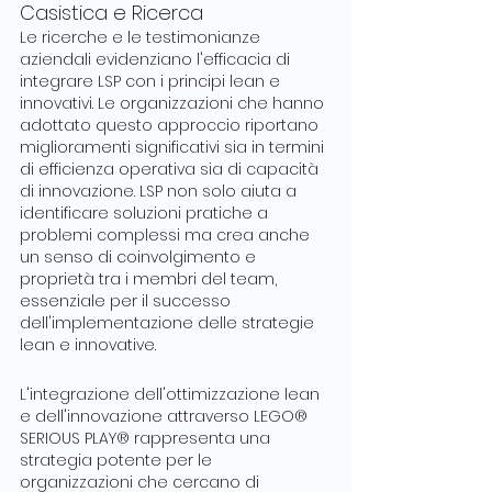
Casistica e Ricerca
Le ricerche e le testimonianze 
aziendali evidenziano l'efficacia di 
integrare LSP con i principi lean e 
innovativi. Le organizzazioni che hanno 
adottato questo approccio riportano 
miglioramenti significativi sia in termini 
di efficienza operativa sia di capacità 
di innovazione. LSP non solo aiuta a 
identificare soluzioni pratiche a 
problemi complessi ma crea anche 
un senso di coinvolgimento e 
proprietà tra i membri del team, 
essenziale per il successo 
dell'implementazione delle strategie 
lean e innovative.
L'integrazione dell'ottimizzazione lean 
e dell'innovazione attraverso LEGO® 
SERIOUS PLAY® rappresenta una 
strategia potente per le 
organizzazioni che cercano di 