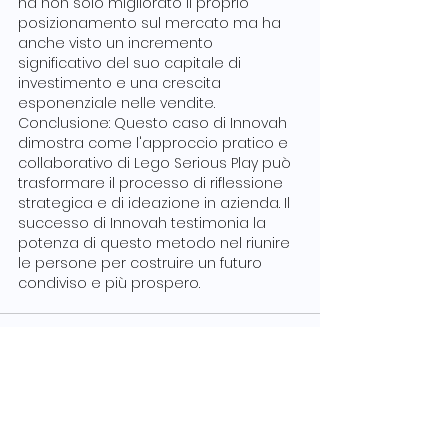
ha non solo migliorato il proprio 
posizionamento sul mercato ma ha 
anche visto un incremento 
significativo del suo capitale di 
investimento e una crescita 
esponenziale nelle vendite.
Conclusione: Questo caso di Innovah 
dimostra come l'approccio pratico e 
collaborativo di Lego Serious Play può 
trasformare il processo di riflessione 
strategica e di ideazione in azienda. Il 
successo di Innovah testimonia la 
potenza di questo metodo nel riunire 
le persone per costruire un futuro 
condiviso e più prospero.