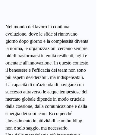
Nel mondo del lavoro in continua 
evoluzione, dove le sfide si rinnovano 
giorno dopo giorno e la complessità diventa 
la norma, le organizzazioni cercano sempre 
più di trasformarsi in entità resilienti, agili e 
orientate all'innovazione. In questo contesto, 
il benessere e l'efficacia dei team non sono 
più aspetti desiderabili, ma indispensabili. 
La capacità di un'azienda di navigare con 
successo attraverso le acque tempestose del 
mercato globale dipende in modo cruciale 
dalla coesione, dalla comunicazione e dalla 
sinergia dei suoi team. Ecco perché 
l'investimento in attività di team building 
non è solo saggio, ma necessario.