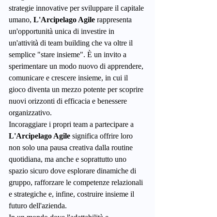
strategie innovative per sviluppare il capitale 
umano, 
L'Arcipelago Agile
 rappresenta 
un'opportunità unica di investire in 
un'attività di team building che va oltre il 
semplice "stare insieme". È un invito a 
sperimentare un modo nuovo di apprendere, 
comunicare e crescere insieme, in cui il 
gioco diventa un mezzo potente per scoprire 
nuovi orizzonti di efficacia e benessere 
organizzativo.
Incoraggiare i propri team a partecipare a 
L'Arcipelago Agile
 significa offrire loro 
non solo una pausa creativa dalla routine 
quotidiana, ma anche e soprattutto uno 
spazio sicuro dove esplorare dinamiche di 
gruppo, rafforzare le competenze relazionali 
e strategiche e, infine, costruire insieme il 
futuro dell'azienda.