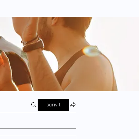
Iscriviti